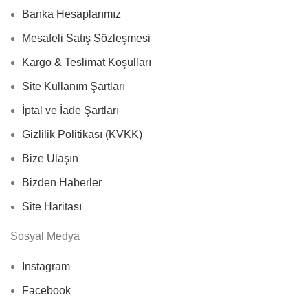
Banka Hesaplarımız
Mesafeli Satış Sözleşmesi
Kargo & Teslimat Koşulları
Site Kullanım Şartları
İptal ve İade Şartları
Gizlilik Politikası (KVKK)
Bize Ulaşın
Bizden Haberler
Site Haritası
Sosyal Medya
Instagram
Facebook