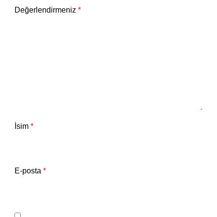
Değerlendirmeniz
*
İsim
*
E-posta
*