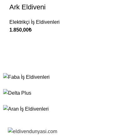
Ark Eldiveni
Elektrikçi İş Eldivenleri
1.850,00
₺