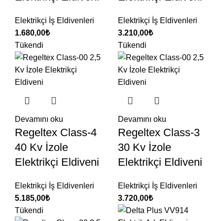
Elektrikçi İş Eldivenleri
Elektrikçi İş Eldivenleri
1.680,00
₺
3.210,00
₺
Tükendi
Tükendi
Devamını oku
Devamını oku
Regeltex Class-4
Regeltex Class-3
40 Kv İzole
30 Kv İzole
Elektrikçi Eldiveni
Elektrikçi Eldiveni
Elektrikçi İş Eldivenleri
Elektrikçi İş Eldivenleri
5.185,00
₺
3.720,00
₺
Tükendi