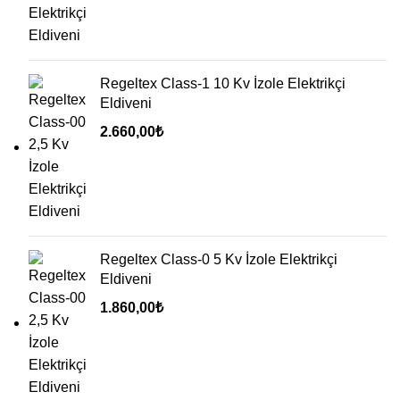
Regeltex Class-1 10 Kv İzole Elektrikçi
Eldiveni
2.660,00
₺
Regeltex Class-0 5 Kv İzole Elektrikçi
Eldiveni
1.860,00
₺