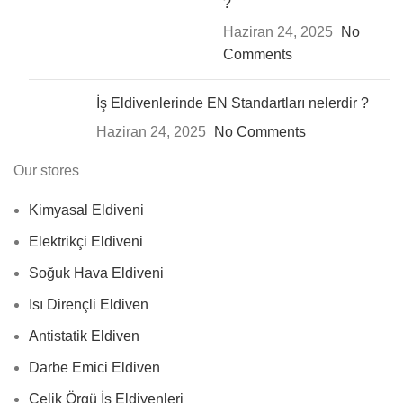
?
Haziran 24, 2025
No
Comments
İş Eldivenlerinde EN Standartları nelerdir ?
Haziran 24, 2025
No Comments
Our stores
Kimyasal Eldiveni
Elektrikçi Eldiveni
Soğuk Hava Eldiveni
Isı Dirençli Eldiven
Antistatik Eldiven
Darbe Emici Eldiven
Çelik Örgü İş Eldivenleri