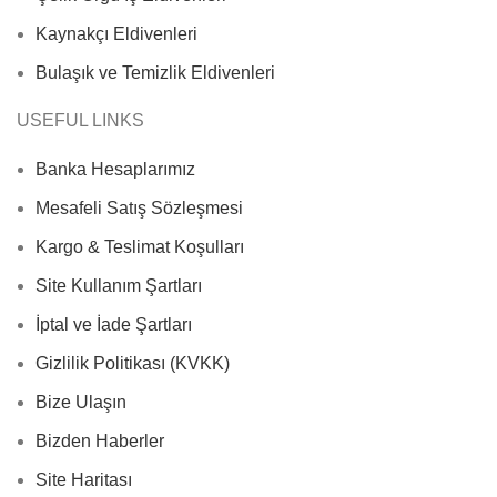
Kaynakçı Eldivenleri
Bulaşık ve Temizlik Eldivenleri
USEFUL LINKS
Banka Hesaplarımız
Mesafeli Satış Sözleşmesi
Kargo & Teslimat Koşulları
Site Kullanım Şartları
İptal ve İade Şartları
Gizlilik Politikası (KVKK)
Bize Ulaşın
Bizden Haberler
Site Haritası